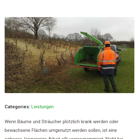
Categories:
Leistungen
Wenn Bäume und Sträucher plötzlich krank werden oder
bewachsene Flächen umgenutzt werden sollen, ist eine