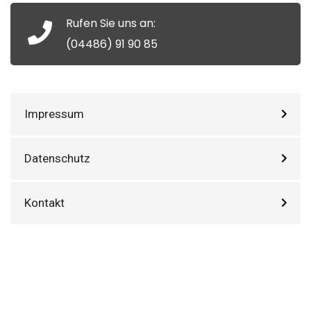
Rufen Sie uns an:
(04486) 91 90 85
Impressum
Datenschutz
Kontakt