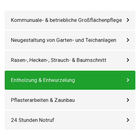
Kommunuale- & betriebliche Großflächenpflege
Neugestaltung von Garten- und Teichanlagen
Rasen-, Hecken-, Strauch- & Baumschnitt
Entholzung & Entwurzelung
Pflasterarbeiten & Zaunbau
24 Stunden Notruf